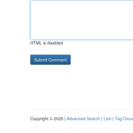
HTML is disabled
Copyright © 2026 |
Advanced Search
|
Live
|
Tag Clou