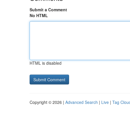
Submit a Comment
No HTML
HTML is disabled
Copyright © 2026 |
Advanced Search
|
Live
|
Tag Clou