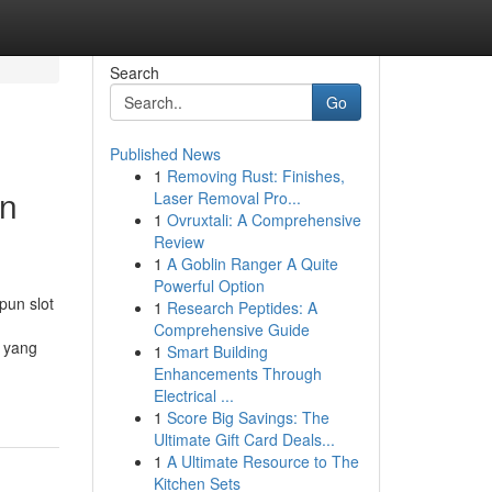
Search
Go
Published News
1
Removing Rust: Finishes,
an
Laser Removal Pro...
1
Ovruxtali: A Comprehensive
Review
1
A Goblin Ranger A Quite
Powerful Option
pun slot
1
Research Peptides: A
Comprehensive Guide
t yang
1
Smart Building
Enhancements Through
Electrical ...
1
Score Big Savings: The
Ultimate Gift Card Deals...
1
A Ultimate Resource to The
Kitchen Sets