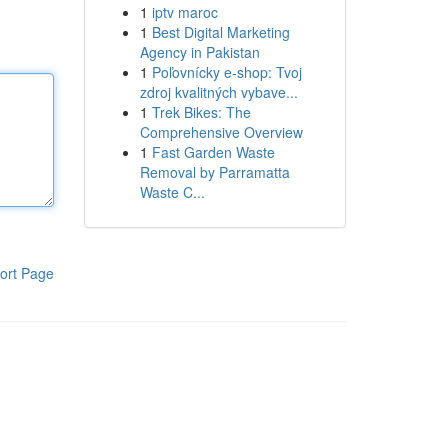
1
iptv maroc
1
Best Digital Marketing
Agency in Pakistan
1
Poľovnícky e-shop: Tvoj
zdroj kvalitných vybave...
1
Trek Bikes: The
Comprehensive Overview
1
Fast Garden Waste
Removal by Parramatta
Waste C...
ort Page