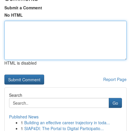
Submit a Comment
No HTML
HTML is disabled
Report Page
Search
Go
Published News
1
Building an effective career trajectory in toda...
1
SIAP4DI: The Portal to Digital Participatio...