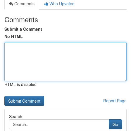
Comments
Who Upvoted
Comments
Submit a Comment
No HTML
HTML is disabled
Report Page
Search
Go