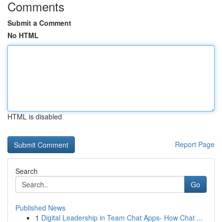
Comments
Submit a Comment
No HTML
HTML is disabled
Report Page
Search
Go
Published News
1
Digital Leadership in Team Chat Apps- How Chat ...