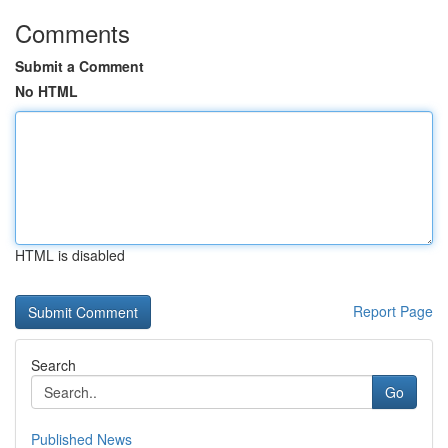
Comments
Submit a Comment
No HTML
HTML is disabled
Report Page
Search
Go
Published News