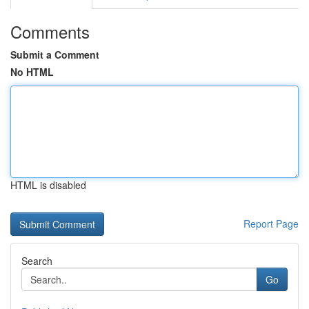
Comments
Submit a Comment
No HTML
HTML is disabled
Report Page
Search
Go