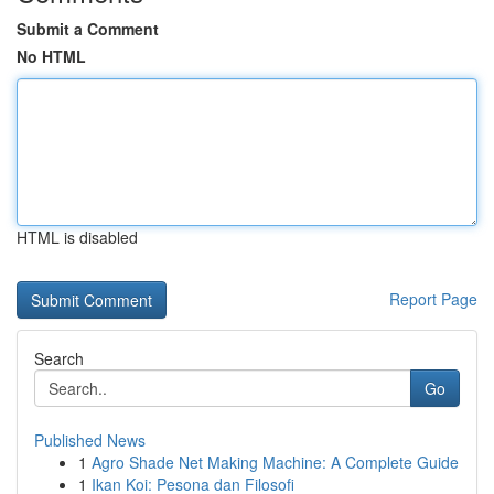
Submit a Comment
No HTML
HTML is disabled
Report Page
Search
Go
Published News
1
Agro Shade Net Making Machine: A Complete Guide
1
Ikan Koi: Pesona dan Filosofi