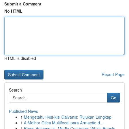
Submit a Comment
No HTML
HTML is disabled
Report Page
Search
Go
Published News
1
Mengetahui Kisi-kisi Galvanis: Rujukan Lengkap
1
A Melhor Ótica Multifocal para Armação d...
1
Press Release vs. Media Coverage: Which Boosts ...