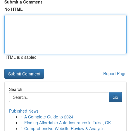
Submit a Comment
No HTML
HTML is disabled
Report Page
Search
Go
Published News
1
A Complete Guide to 2024
1
Finding Affordable Auto Insurance in Tulsa, OK
1
Comprehensive Website Review & Analysis