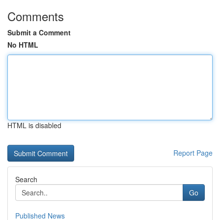
Comments
Submit a Comment
No HTML
HTML is disabled
Report Page
Search
Go
Published News