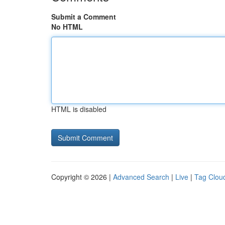
Submit a Comment
No HTML
HTML is disabled
Copyright © 2026 |
Advanced Search
|
Live
|
Tag Clou