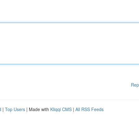
Rep
d
|
Top Users
| Made with
Kliqqi CMS
|
All RSS Feeds