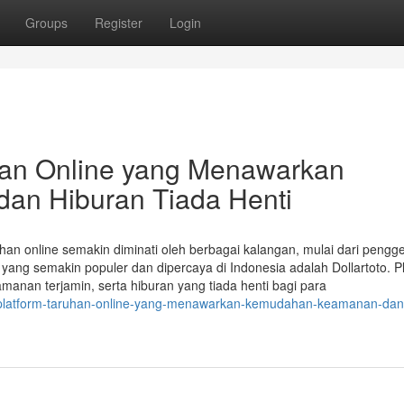
Groups
Register
Login
uhan Online yang Menawarkan
an Hiburan Tiada Henti
uhan online semakin diminati oleh berbagai kalangan, mulai dari pengg
 yang semakin populer dan dipercaya di Indonesia adalah Dollartoto. P
anan terjamin, serta hiburan yang tiada henti bagi para
oto-platform-taruhan-online-yang-menawarkan-kemudahan-keamanan-dan