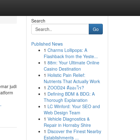
Search
Go
Published News
1
Charms Lollipops: A
Flashback from the Yeste...
1
88m: Your Ultimate Online
Casino Destination
1
Holistic Pain Relief:
Nutrients That Actually Work
emar judi
1
ZOOD24 คืออะไร?
latform
1
Defining BDM & BDG: A
Thorough Explanation
-
1
LC Winford: Your SEO and
Web Design Team
1
Vehicle Diagnostics &
Repair in Hornsby Shire
1
Discover the Finest Nearby
Establishments ...