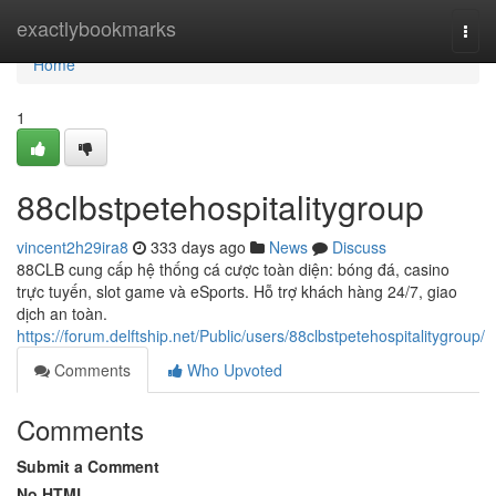
Home
exactlybookmarks
Togg
navi
Home
1
88clbstpetehospitalitygroup
vincent2h29ira8
333 days ago
News
Discuss
88CLB cung cấp hệ thống cá cược toàn diện: bóng đá, casino
trực tuyến, slot game và eSports. Hỗ trợ khách hàng 24/7, giao
dịch an toàn.
https://forum.delftship.net/Public/users/88clbstpetehospitalitygroup/
Comments
Who Upvoted
Comments
Submit a Comment
No HTML