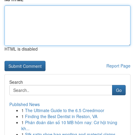
HTML is disabled
Report Page
Search
Go
Published News
1
The Ultimate Guide to the 6.5 Creedmoor
1
Finding the Best Dentist in Reston, VA
1
Phán đoán dàn số 10 MB hôm nay: Cơ hội trúng
kh...
1
Silk satin shoe bag wording and material claims...