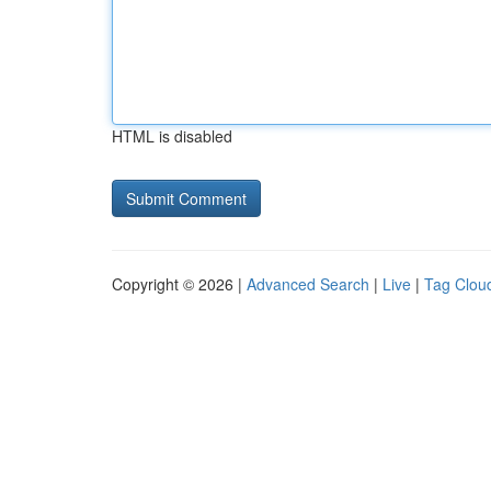
HTML is disabled
Copyright © 2026 |
Advanced Search
|
Live
|
Tag Clou