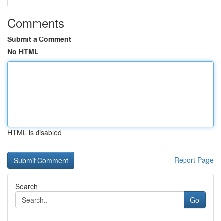
Comments
Submit a Comment
No HTML
HTML is disabled
Report Page
Search
Go