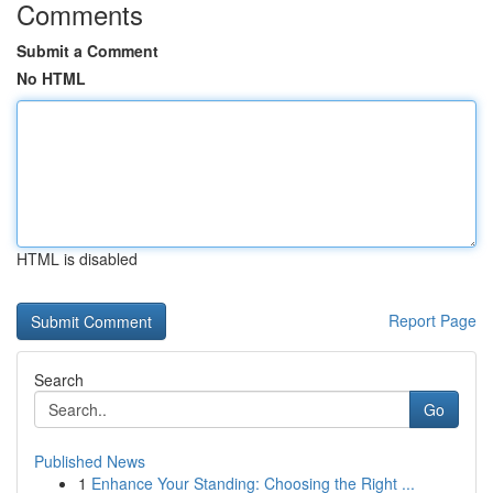
Comments
Submit a Comment
No HTML
HTML is disabled
Report Page
Search
Go
Published News
1
Enhance Your Standing: Choosing the Right ...