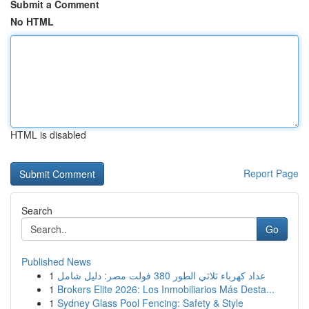
Submit a Comment
No HTML
HTML is disabled
Report Page
Search
Go
Published News
1
عداد كهرباء ثلاثي الطور 380 فولت مصر: دليل شامل
1
Brokers Elite 2026: Los Inmobiliarios Más Desta...
1
Sydney Glass Pool Fencing: Safety & Style