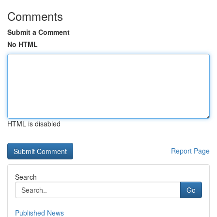
Comments
Submit a Comment
No HTML
HTML is disabled
Report Page
Search
Go
Published News