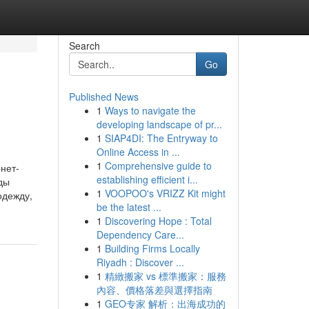
Search
Go
Published News
1
Ways to navigate the
developing landscape of pr...
1
SIAP4DI: The Entryway to
Online Access in ...
1
Comprehensive guide to
нет-
establishing efficient i...
ды
1
VOOPOO's VRIZZ Kit might
одежду,
be the latest ...
1
Discovering Hope : Total
Dependency Care...
1
Building Firms Locally
Riyadh : Discover ...
1
精緻搬家 vs 標準搬家：服務
內容、價格落差與選擇指南
1
GEO专家 解析：出海成功的