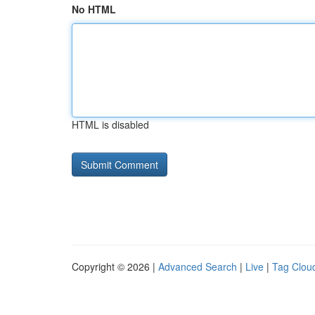
No HTML
HTML is disabled
Copyright © 2026 |
Advanced Search
|
Live
|
Tag Clou