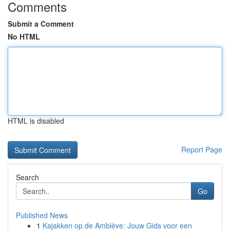
Comments
Submit a Comment
No HTML
HTML is disabled
Report Page
Search
Go
Published News
1
Kajakken op de Amblève: Jouw Gids voor een