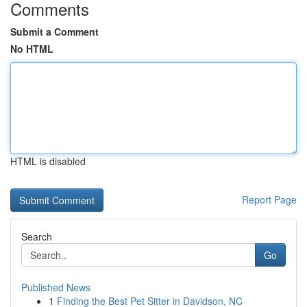
Comments
Submit a Comment
No HTML
HTML is disabled
Report Page
Search
Go
Published News
1
Finding the Best Pet Sitter in Davidson, NC