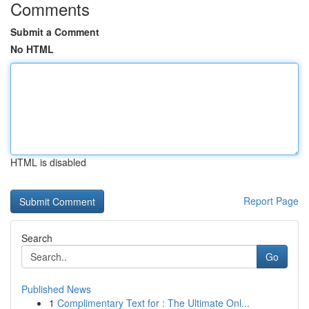
Comments
Submit a Comment
No HTML
HTML is disabled
Report Page
Search
Go
Published News
1
Complimentary Text for : The Ultimate Onl...