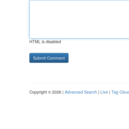
HTML is disabled
Copyright © 2026 |
Advanced Search
|
Live
|
Tag Clou