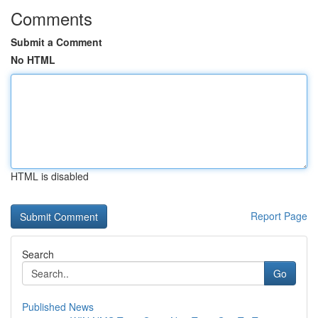
Comments
Submit a Comment
No HTML
HTML is disabled
Report Page
Search
Go
Published News