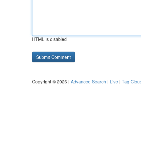
HTML is disabled
Copyright © 2026 |
Advanced Search
|
Live
|
Tag Clou