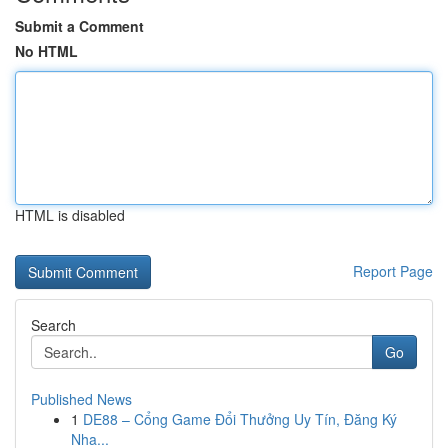
Submit a Comment
No HTML
HTML is disabled
Report Page
Search
Go
Published News
1
DE88 – Cổng Game Đổi Thưởng Uy Tín, Đăng Ký
Nha...