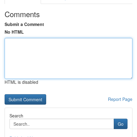
Comments
Submit a Comment
No HTML
HTML is disabled
Report Page
Search
Go