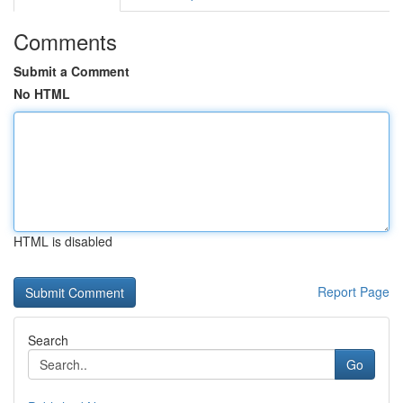
Comments
Submit a Comment
No HTML
HTML is disabled
Report Page
Search
Go