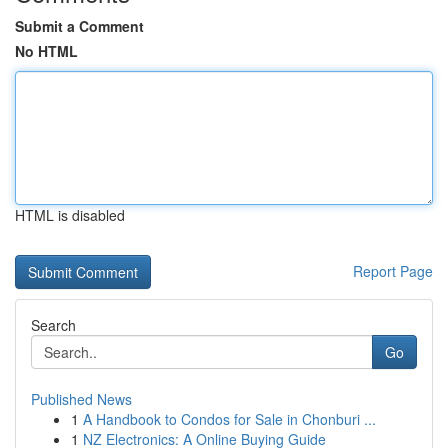
Submit a Comment
No HTML
HTML is disabled
Report Page
Search
Go
Published News
1
A Handbook to Condos for Sale in Chonburi ...
1
NZ Electronics: A Online Buying Guide