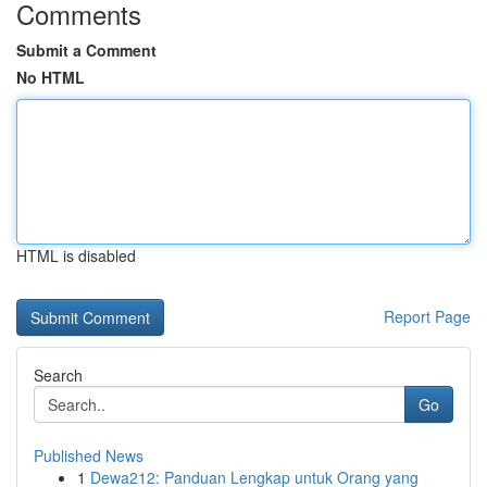
Comments
Submit a Comment
No HTML
HTML is disabled
Report Page
Search
Go
Published News
1
Dewa212: Panduan Lengkap untuk Orang yang