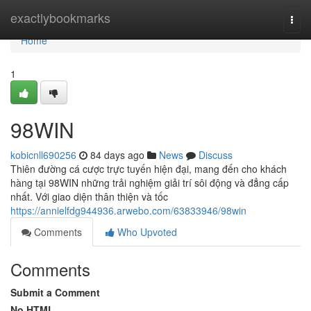
Home
exactlybookmarks
Togg
navi
Home
1
98WIN
kobicnll690256
84 days ago
News
Discuss
Thiên đường cá cược trực tuyến hiện đại, mang đến cho khách
hàng tại 98WIN những trải nghiệm giải trí sôi động và đẳng cấp
nhất. Với giao diện thân thiện và tốc
https://annielfdg944936.arwebo.com/63833946/98win
Comments
Who Upvoted
Comments
Submit a Comment
No HTML