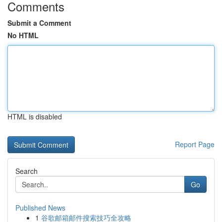
Comments
Submit a Comment
No HTML
HTML is disabled
Report Page
Search
Go
Published News
1
谷歌邮箱邮件搜索技巧全攻略