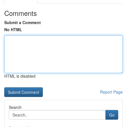
Comments
Submit a Comment
No HTML
HTML is disabled
Report Page
Search
Go