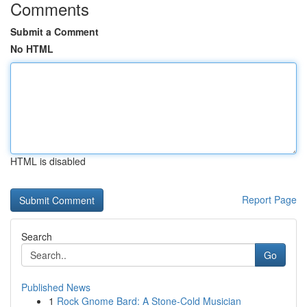
Comments
Submit a Comment
No HTML
HTML is disabled
Report Page
Search
Go
Published News
1
Rock Gnome Bard: A Stone-Cold Musician