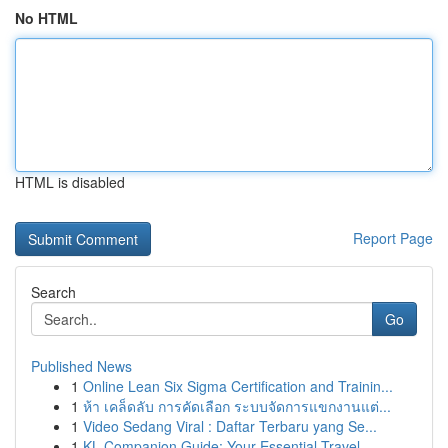
No HTML
HTML is disabled
Report Page
Search
Go
Published News
1
Online Lean Six Sigma Certification and Trainin...
1
ห้า เคล็ดลับ การคัดเลือก ระบบจัดการแขกงานแต่...
1
Video Sedang Viral : Daftar Terbaru yang Se...
1
KL Companion Guide: Your Essential Travel