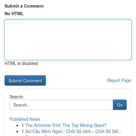
Submit a Comment
No HTML
HTML is disabled
Report Page
Search
Go
Published News
1
The Antminer S19: The Top Mining Giant?
1
Soi Cầu Minh Ngọc : Chốt Số 24H – Chốt Số Siê...