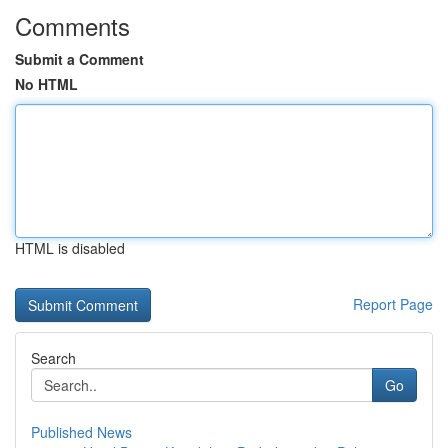
Comments
Submit a Comment
No HTML
HTML is disabled
Report Page
Search
Go
Published News