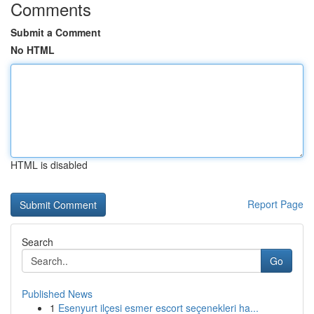
Comments
Submit a Comment
No HTML
HTML is disabled
Report Page
Search
Go
Published News
1
Esenyurt ilçesi esmer escort seçenekleri ha...