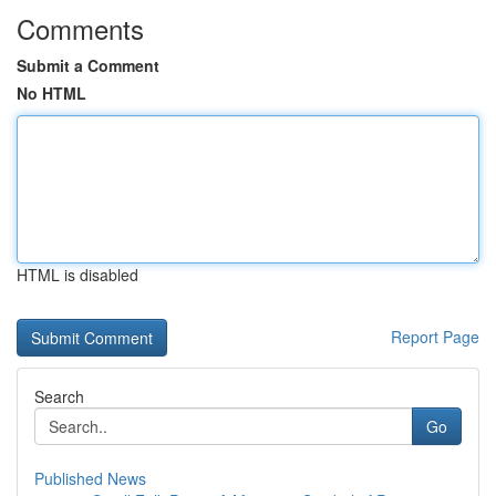
Comments
Submit a Comment
No HTML
HTML is disabled
Report Page
Search
Go
Published News