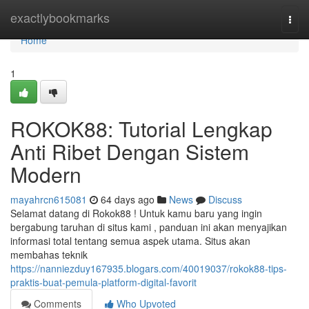
Home
exactlybookmarks
Togg
navi
Home
1
ROKOK88: Tutorial Lengkap
Anti Ribet Dengan Sistem
Modern
mayahrcn615081
64 days ago
News
Discuss
Selamat datang di Rokok88 ! Untuk kamu baru yang ingin
bergabung taruhan di situs kami , panduan ini akan menyajikan
informasi total tentang semua aspek utama. Situs akan
membahas teknik
https://nanniezduy167935.blogars.com/40019037/rokok88-tips-
praktis-buat-pemula-platform-digital-favorit
Comments
Who Upvoted