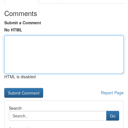
Comments
Submit a Comment
No HTML
HTML is disabled
Report Page
Search
Go