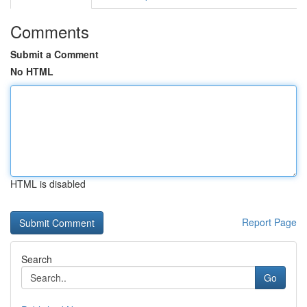
Comments
Submit a Comment
No HTML
HTML is disabled
Report Page
Search
Go