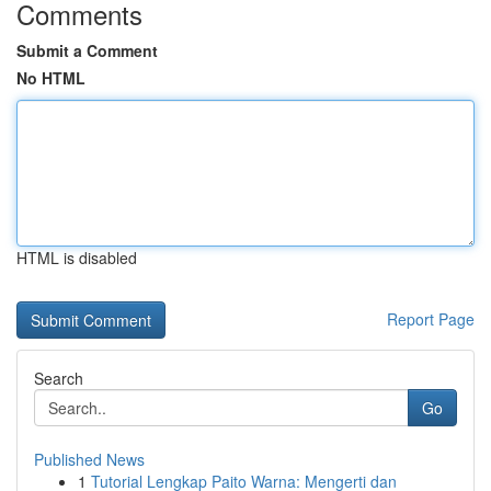
Comments
Submit a Comment
No HTML
HTML is disabled
Report Page
Search
Go
Published News
1
Tutorial Lengkap Paito Warna: Mengerti dan