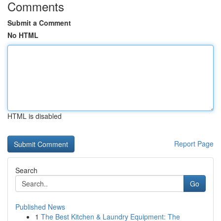
Comments
Submit a Comment
No HTML
HTML is disabled
Report Page
Search
Go
Published News
1
The Best Kitchen & Laundry Equipment: The