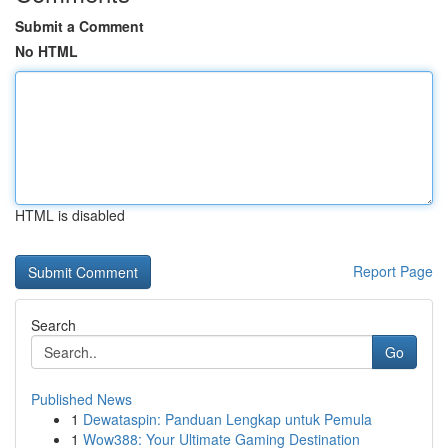
Submit a Comment
No HTML
HTML is disabled
Report Page
Search
Go
Published News
1
Dewataspin: Panduan Lengkap untuk Pemula
1
Wow388: Your Ultimate Gaming Destination