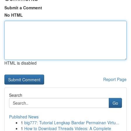
Submit a Comment
No HTML
HTML is disabled
Report Page
Search
Go
Published News
1
big777: Tutorial Lengkap Bandar Permainan Virtu...
1
How to Download Threads Videos: A Complete