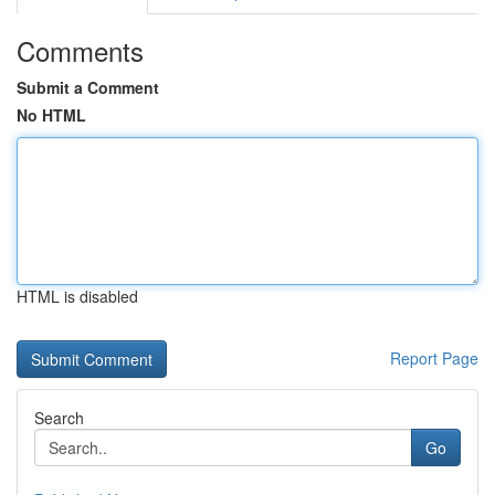
Comments
Submit a Comment
No HTML
HTML is disabled
Report Page
Search
Go