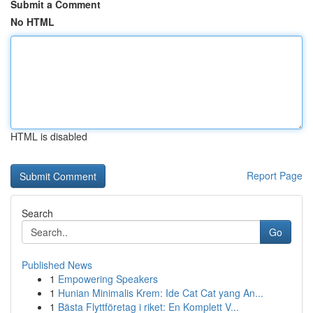
Submit a Comment
No HTML
HTML is disabled
Report Page
Search
Go
Published News
1
Empowering Speakers
1
Hunian Minimalis Krem: Ide Cat Cat yang An...
1
Bästa Flyttföretag i riket: En Komplett V...