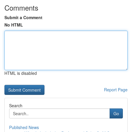
Comments
Submit a Comment
No HTML
HTML is disabled
Report Page
Search
Go
Published News