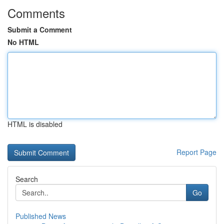
Comments
Submit a Comment
No HTML
HTML is disabled
Report Page
Search
Go
Published News